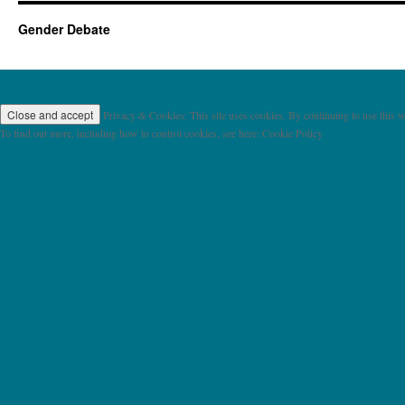
Gender Debate
Privacy & Cookies: This site uses cookies. By continuing to use this we
To find out more, including how to control cookies, see here: Cookie Policy