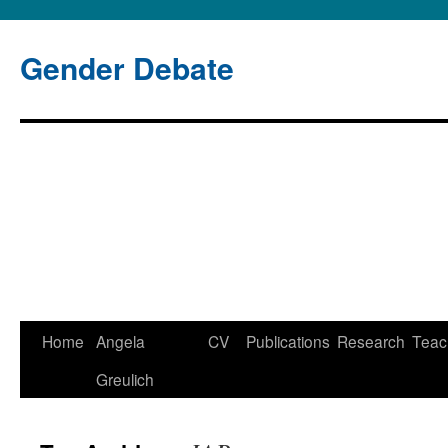
Gender Debate
Home
Angela
CV
Publications
Research
Teac
Greulich