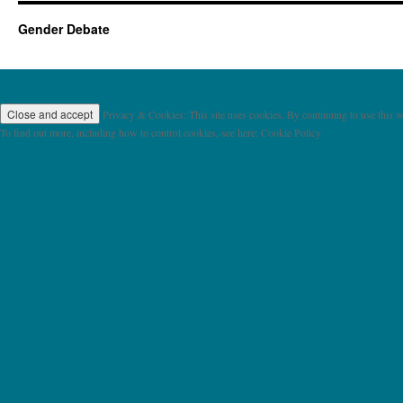
Gender Debate
Privacy & Cookies: This site uses cookies. By continuing to use this we
To find out more, including how to control cookies, see here: Cookie Policy