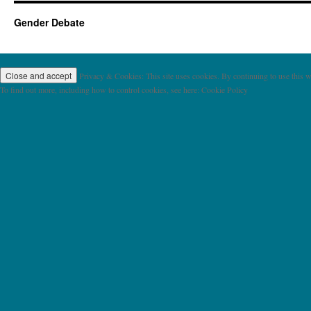
Gender Debate
Privacy & Cookies: This site uses cookies. By continuing to use this we
To find out more, including how to control cookies, see here: Cookie Policy