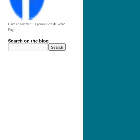
Faites également la promotion de votre
Page
Search on the blog