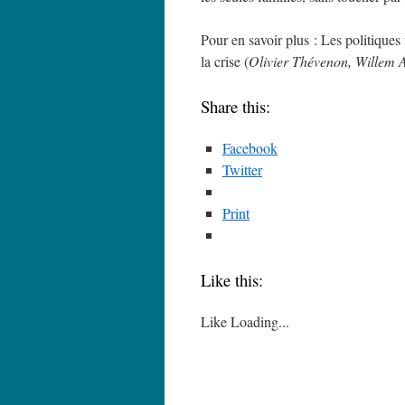
Pour en savoir plus : Les politiques 
la crise (
Olivier Thévenon, Willem 
Share this:
Facebook
Twitter
Print
Like this:
Like
Loading...