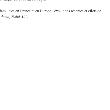
familiales en France et en Europe : évolutions récentes et effets de
Adema, Nabil Ali
)