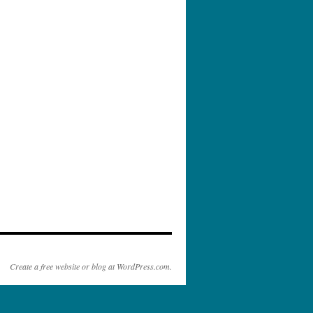
Create a free website or blog at WordPress.com.