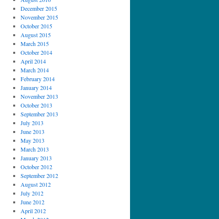
December 2015
November 2015
October 2015
August 2015
March 2015
October 2014
April 2014
March 2014
February 2014
January 2014
November 2013
October 2013
September 2013
July 2013
June 2013
May 2013
March 2013
January 2013
October 2012
September 2012
August 2012
July 2012
June 2012
April 2012